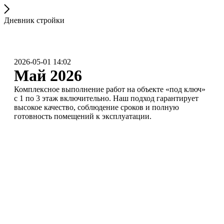
Дневник стройки
2026-05-01 14:02
Май 2026
Комплексное выполнение работ на объекте «под ключ»
с 1 по 3 этаж включительно. Наш подход гарантирует
высокое качество, соблюдение сроков и полную
готовность помещений к эксплуатации.